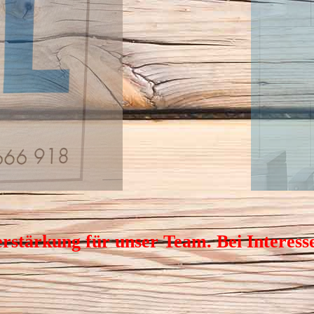
erstärkung für unser Team. Bei Interesse 